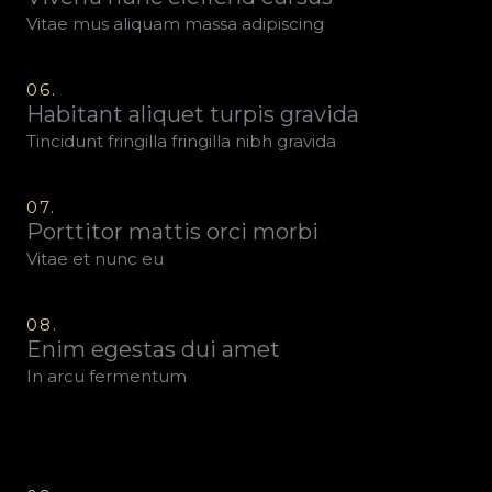
Vitae mus aliquam massa adipiscing
06.
Habitant aliquet turpis gravida
Tincidunt fringilla fringilla nibh gravida
07.
Porttitor mattis orci morbi
Vitae et nunc eu
08.
Enim egestas dui amet
In arcu fermentum