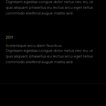
Dignissim egestas congue dolor netus nec eu, ut
quis aliquam phasellus eu lectus arcu eget tellus
commodo eleifend augue mattis sed.
2011
Scelerisque arcu diam faucibus
Dignissim egestas congue dolor netus nec eu, ut
quis aliquam phasellus eu lectus arcu eget tellus
commodo eleifend augue mattis sed.