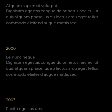
Aliquam sapien sit volutpat
Dignissim egestas congue dolor netus nec eu, ut
quis aliquam phasellus eu lectus arcu eget tellus
commodo eleifend augue mattis sed.
2000
Le nunc neque
Dignissim egestas congue dolor netus nec eu, ut
quis aliquam phasellus eu lectus arcu eget tellus
commodo eleifend augue mattis sed.
2003
Facilisi egestas urna